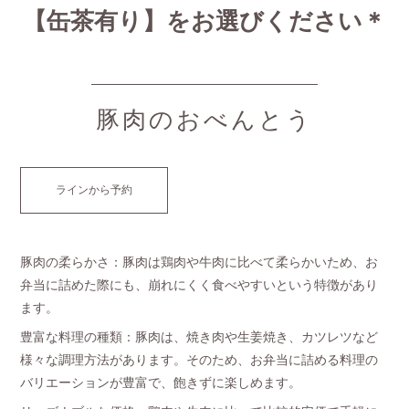
【缶茶有り】をお選びください＊
豚肉のおべんとう
ラインから予約
豚肉の柔らかさ：豚肉は鶏肉や牛肉に比べて柔らかいため、お
弁当に詰めた際にも、崩れにくく食べやすいという特徴があり
ます。
豊富な料理の種類：豚肉は、焼き肉や生姜焼き、カツレツなど
様々な調理方法があります。そのため、お弁当に詰める料理の
バリエーションが豊富で、飽きずに楽しめます。