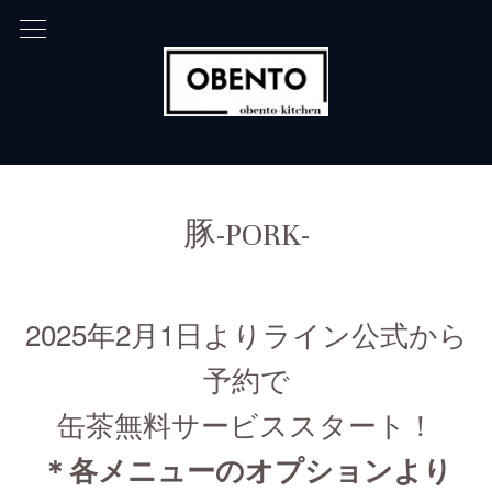
豚-PORK-
2025年2月1日よりライン公式から
予約で
缶茶無料サービススタート！
＊各メニューのオプションより