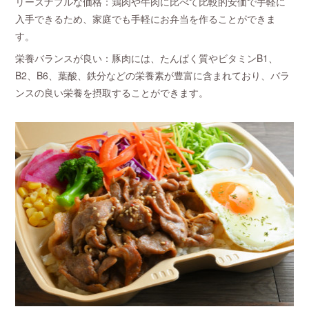
リーズナブルな価格：鶏肉や牛肉に比べて比較的安価で手軽に
入手できるため、家庭でも手軽にお弁当を作ることができま
す。
栄養バランスが良い：豚肉には、たんぱく質やビタミンB1、
B2、B6、葉酸、鉄分などの栄養素が豊富に含まれており、バラ
ンスの良い栄養を摂取することができます。